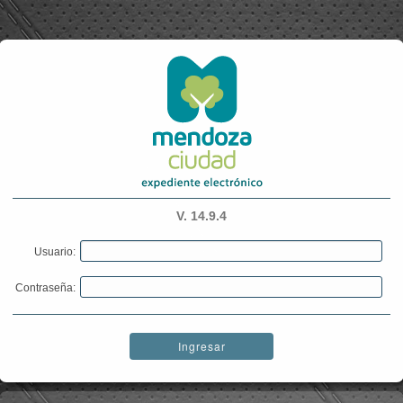
V. 14.9.4
Usuario:
Contraseña:
Ingresar